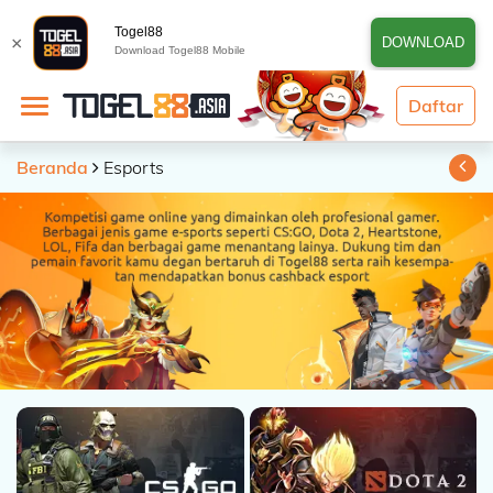
Togel88
×
DOWNLOAD
Download Togel88 Mobile
BERANDA
Daftar
NEWS :
adirkan sistem DEPOSIT YANG SEMAKIN MUDAH Dengan FITUR Terbaru,
DAFTAR
Beranda
Esports
TOGEL
LIVE
CASINO
SLOT
GAMES
ESPORTS
DEPOSIT
HISTORY