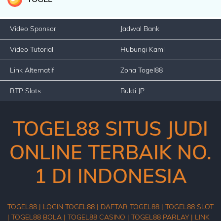
Video Sponsor
Jadwal Bank
Video Tutorial
Hubungi Kami
Link Alternatif
Zona Togel88
RTP Slots
Bukti JP
TOGEL88 SITUS JUDI
ONLINE TERBAIK NO.
1 DI INDONESIA
TOGEL88 |
LOGIN TOGEL88 |
DAFTAR TOGEL88 |
TOGEL88 SLOT
|
TOGEL88 BOLA |
TOGEL88 CASINO |
TOGEL88 PARLAY |
LINK