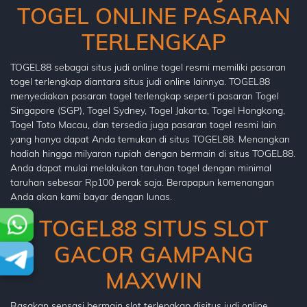
TOGEL ONLINE PASARAN
TERLENGKAP
TOGEL88 sebagai situs judi online togel resmi memiliki pasaran
togel terlengkap diantara situs judi online lainnya. TOGEL88
menyediakan pasaran togel terlengkap seperti pasaran Togel
Singapore (SGP), Togel Sydney, Togel Jakarta, Togel Hongkong,
Togel Toto Macau, dan tersedia juga pasaran togel resmi lain
yang hanya dapat Anda temukan di situs TOGEL88. Menangkan
hadiah hingga milyaran rupiah dengan bermain di situs TOGEL88.
Anda dapat mulai melakukan taruhan togel dengan minimal
taruhan sebesar Rp100 perak saja. Berapapun kemenangan
Anda akan kami bayar dengan lunas.
TOGEL88 SITUS SLOT
GACOR GAMPANG
MAXWIN
Rasakan sensasi bermain slot terlengkap disitus judi online